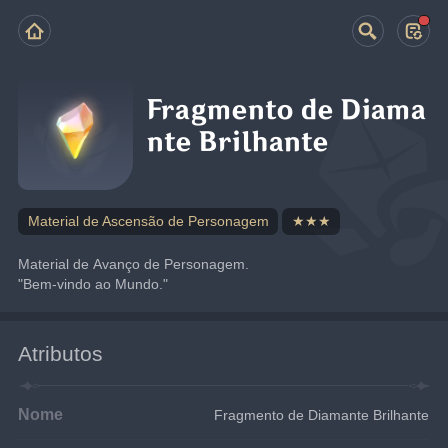
Fragmento de Diama
nte Brilhante
Material de Ascensão de Personagem
★★★
Material de Avanço de Personagem. 
"Bem-vindo ao Mundo."
Atributos
Nome
Fragmento de Diamante Brilhante