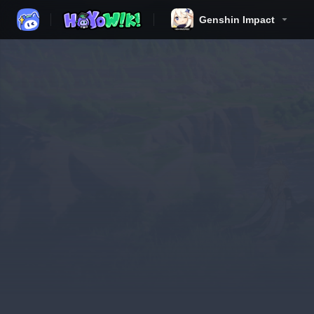
Genshin Impact