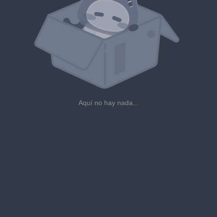
Aquí no hay nada...