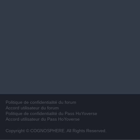
Politique de confidentialité du forum
Accord utilisateur du forum
Politique de confidentialité du Pass HoYoverse
Accord utilisateur du Pass HoYoverse
Copyright © COGNOSPHERE. All Rights Reserved.