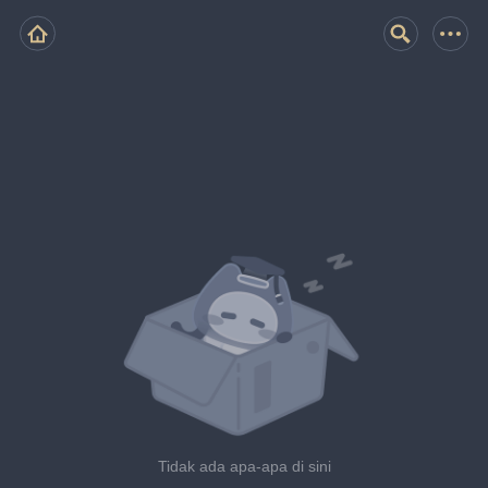
Tidak ada apa-apa di sini