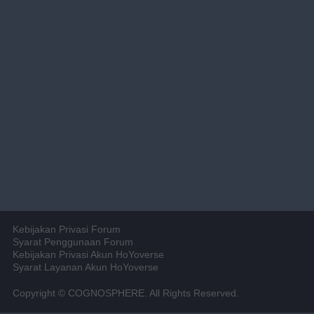
Kebijakan Privasi Forum
Syarat Penggunaan Forum
Kebijakan Privasi Akun HoYoverse
Syarat Layanan Akun HoYoverse
Copyright © COGNOSPHERE. All Rights Reserved.