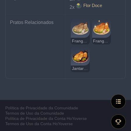
Flor Doce
2x
Pratos Relacionados
Frango Estranho Assado com Mel
Frango Assado com Mel Delicioso
Jantar Experimental
Política de Privacidade da Comunidade
Termos de Uso da Comunidade
Política de Privacidade da Conta HoYoverse
Termos de Uso da Conta HoYoverse