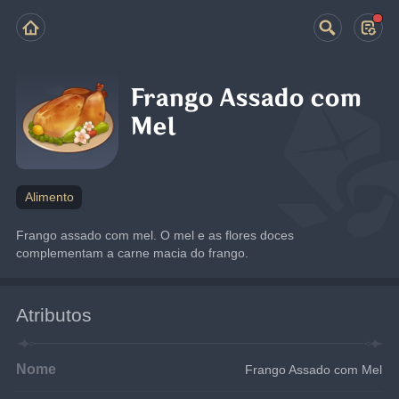
Frango Assado com
Mel
Alimento
Frango assado com mel. O mel e as flores doces 
complementam a carne macia do frango.
Atributos
Nome
Frango Assado com Mel