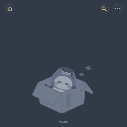
Vazio