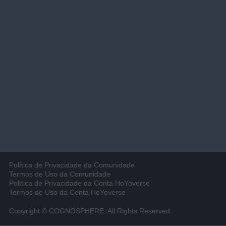
Política de Privacidade da Comunidade
Termos de Uso da Comunidade
Política de Privacidade da Conta HoYoverse
Termos de Uso da Conta HoYoverse
Copyright © COGNOSPHERE. All Rights Reserved.