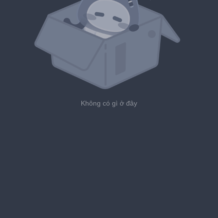
Không có gì ở đây