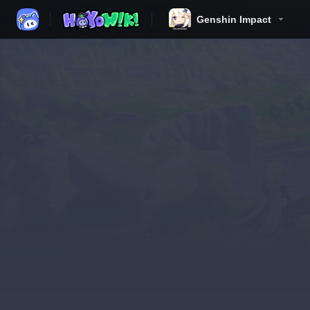
Genshin Impact