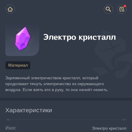
Электро кристалл
Материал
Заряженный электричеством кристалл, который 
продолжает тянуть электричество из окружающего 
воздуха. Если взять его в руку, то она начнёт неметь.
Характеристики
Имя:
Электро кристалл