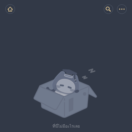
ที่นี่ไม่มีอะไรเลย