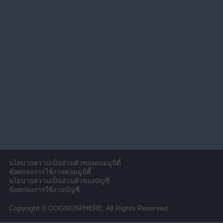
นโยบายความเป็นส่วนตัวของคอมมูนิตี้
ข้อตกลงการใช้งานคอมมูนิตี้
นโยบายความเป็นส่วนตัวของบัญชี
ข้อตกลงการใช้งานบัญชี
Copyright © COGNOSPHERE. All Rights Reserved.