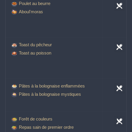
Poulet au beurre
Aboul'moras
Toast du pêcheur
Toast au poisson
Pâtes à la bolognaise enflammées
Pâtes à la bolognaise mystiques
Forêt de couleurs
Repas sain de premier ordre