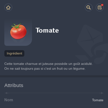
Tomate
Ingrédient
Cette tomate charnue et juteuse possède un goût acidulé. 
On ne sait toujours pas si c'est un fruit ou un légume.
Attributs
Nom
Tomate