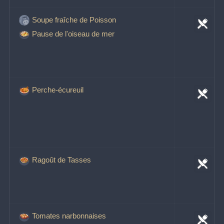
Soupe fraîche de Poisson
Pause de l'oiseau de mer
Perche-écureuil
Ragoût de Tasses
Tomates narbonnaises