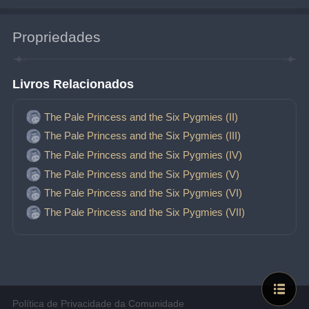
Propriedades
Livros Relacionados
The Pale Princess and the Six Pygmies (II)
The Pale Princess and the Six Pygmies (III)
The Pale Princess and the Six Pygmies (IV)
The Pale Princess and the Six Pygmies (V)
The Pale Princess and the Six Pygmies (VI)
The Pale Princess and the Six Pygmies (VII)
Política de Privacidade da Comunidade