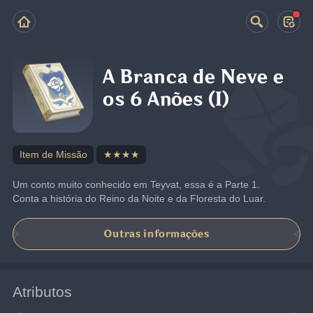
A Branca de Neve e
os 6 Anões (I)
Item de Missão
★★★★
Um conto muito conhecido em Teyvat, essa é a Parte 1. 
Conta a história do Reino da Noite e da Floresta do Luar.
Outras informações
Atributos