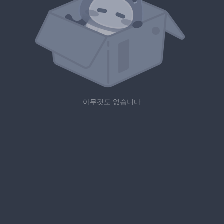
아무것도 없습니다