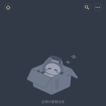
這裡什麼都沒有