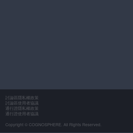
討論區隱私權政策
討論區使用者協議
通行證隱私權政策
通行證使用者協議
Copyright © COGNOSPHERE. All Rights Reserved.