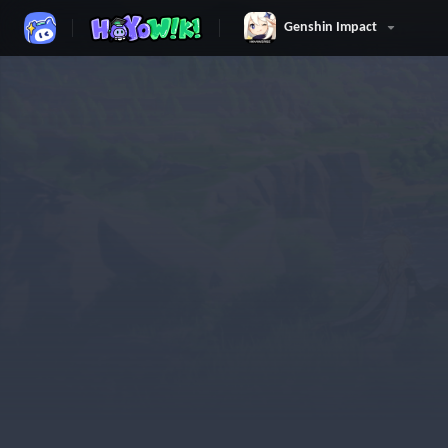
Genshin Impact