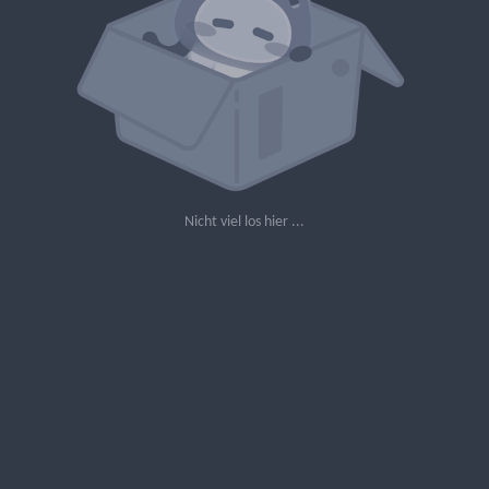
Nicht viel los hier ...