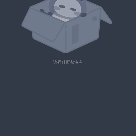
這裡什麼都沒有