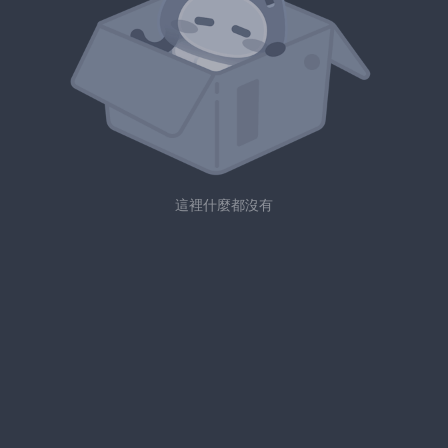
這裡什麼都沒有