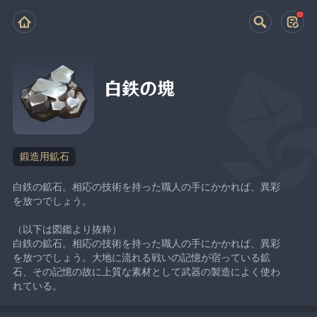
白鉄の塊
鍛造用鉱石
白鉄の鉱石。相応の技術を持った職人の手にかかれば、異彩
を放つでしょう。
（以下は図鑑より抜粋）
白鉄の鉱石。相応の技術を持った職人の手にかかれば、異彩
を放つでしょう。大地に流れる戦いの記憶が宿っている鉱
石、その記憶の故に上質な素材として武器の製造によく使わ
れている。