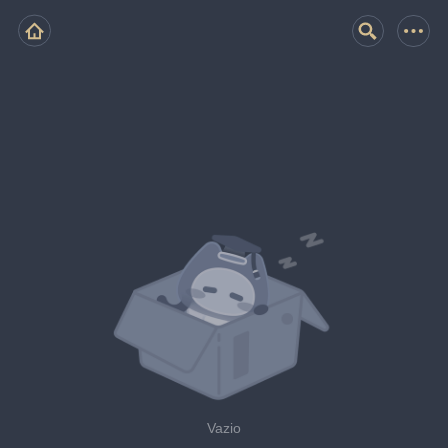
Vazio