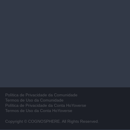
Política de Privacidade da Comunidade
Termos de Uso da Comunidade
Política de Privacidade da Conta HoYoverse
Termos de Uso da Conta HoYoverse
Copyright © COGNOSPHERE. All Rights Reserved.