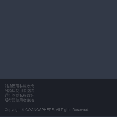
討論區隱私權政策
討論區使用者協議
通行證隱私權政策
通行證使用者協議
Copyright © COGNOSPHERE. All Rights Reserved.