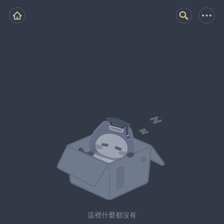
這裡什麼都沒有