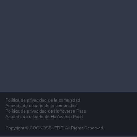
Política de privacidad de la comunidad
Acuerdo de usuario de la comunidad
Política de privacidad de HoYoverse Pass
Acuerdo de usuario de HoYoverse Pass
Copyright © COGNOSPHERE. All Rights Reserved.