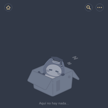
Aquí no hay nada...