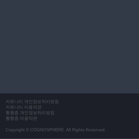
커뮤니티 개인정보처리방침
커뮤니티 이용약관
통행증 개인정보처리방침
통행증 이용약관
Copyright © COGNOSPHERE. All Rights Reserved.