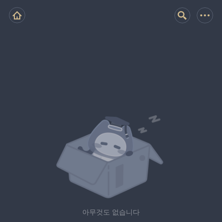
아무것도 없습니다