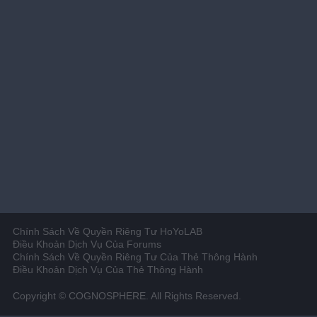
Chính Sách Về Quyền Riêng Tư HoYoLAB
Điều Khoản Dịch Vụ Của Forums
Chính Sách Về Quyền Riêng Tư Của Thẻ Thông Hành
Điều Khoản Dịch Vụ Của Thẻ Thông Hành
Copyright © COGNOSPHERE. All Rights Reserved.