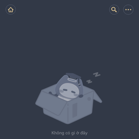
Không có gì ở đây