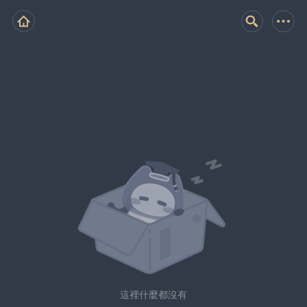
這裡什麼都沒有