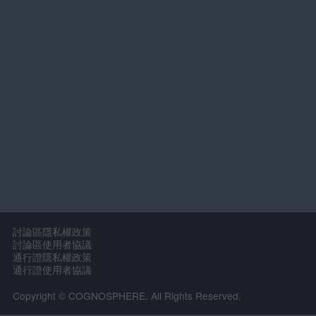
討論區隱私權政策
討論區使用者協議
通行證隱私權政策
通行證使用者協議
Copyright © COGNOSPHERE. All Rights Reserved.