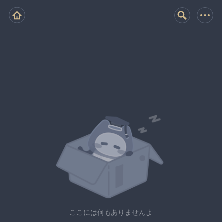
ここには何もありませんよ