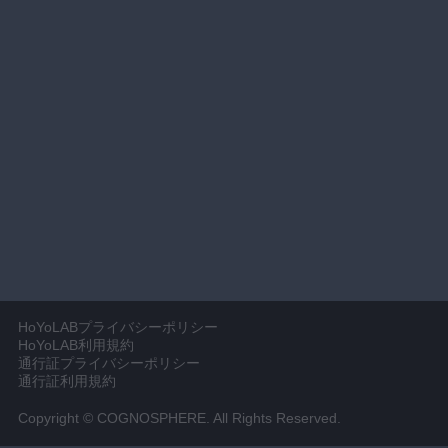
HoYoLABプライバシーポリシー
HoYoLAB利用規約
通行証プライバシーポリシー
通行証利用規約
Copyright © COGNOSPHERE. All Rights Reserved.