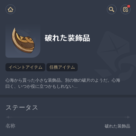
破れた装飾品
イベントアイテム
任務アイテム
心海から貰った小さな装飾品。別の物の破片のようだ。心海
曰く、いつか役に立つかもしれない…
ステータス
名称
破れた装飾品