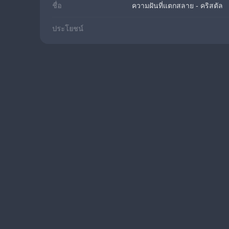
ชื่อ
ความฝันที่แตกสลาย - คริสตัล
ประโยชน์