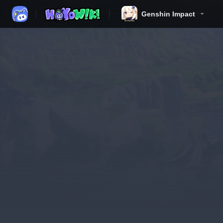
Genshin Impact