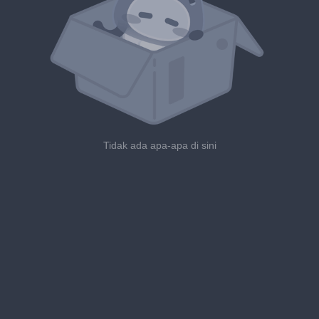
Tidak ada apa-apa di sini