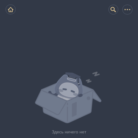
Здесь ничего нет