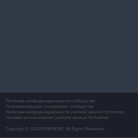
Политика конфиденциальности сообщества
Пользовательское соглашение сообщества
Политика конфиденциальности учётной записи HoYoverse
Условия использования учётной записи HoYoverse
Copyright © COGNOSPHERE. All Rights Reserved.