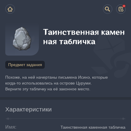
Таинственная камен
ная табличка
Предмет задания
Похоже, на ней начертаны письмена Исинэ, которые 
когда-то использовались на острове Цуруми.
Верните эту табличку на её законное место.
Характеристики
Имя:
Таинственная каменная табличка