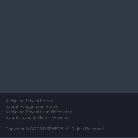
Kebijakan Privasi Forum
Syarat Penggunaan Forum
Kebijakan Privasi Akun HoYoverse
Syarat Layanan Akun HoYoverse
Copyright © COGNOSPHERE. All Rights Reserved.