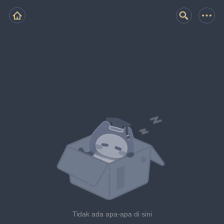
Tidak ada apa-apa di sini