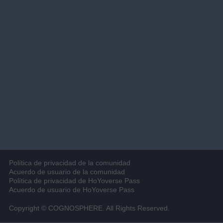
Política de privacidad de la comunidad
Acuerdo de usuario de la comunidad
Política de privacidad de HoYoverse Pass
Acuerdo de usuario de HoYoverse Pass
Copyright © COGNOSPHERE. All Rights Reserved.