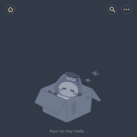
Aquí no hay nada...