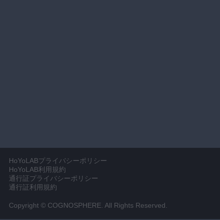
HoYoLABプライバシーポリシー
HoYoLAB利用規約
通行証プライバシーポリシー
通行証利用規約
Copyright © COGNOSPHERE. All Rights Reserved.