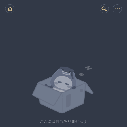
ここには何もありませんよ