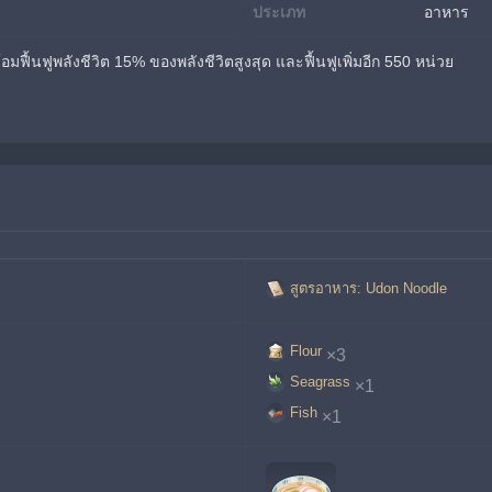
ประเภท
อาหาร
ร้อมฟื้นฟูพลังชีวิต 15% ของพลังชีวิตสูงสุด และฟื้นฟูเพิ่มอีก 550 หน่วย
สูตรอาหาร: Udon Noodle
Flour
×3
Seagrass
×1
Fish
×1