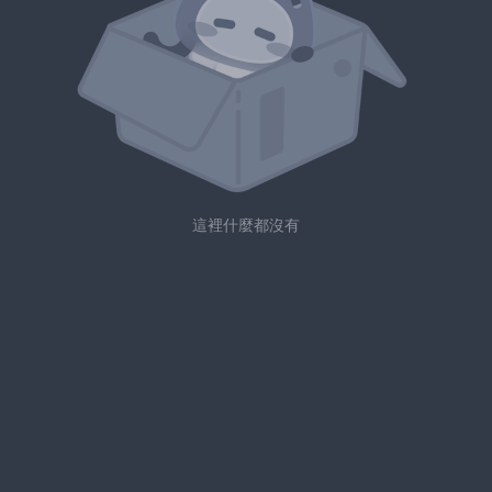
這裡什麼都沒有