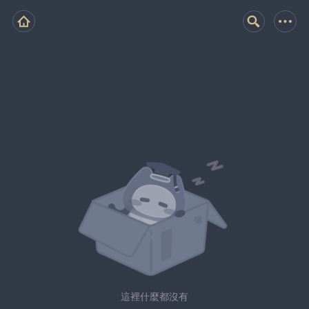
這裡什麼都沒有