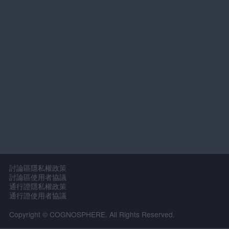
討論區隱私權政策
討論區使用者協議
通行證隱私權政策
通行證使用者協議
Copyright © COGNOSPHERE. All Rights Reserved.