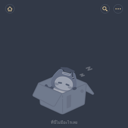
ที่นี่ไม่มีอะไรเลย