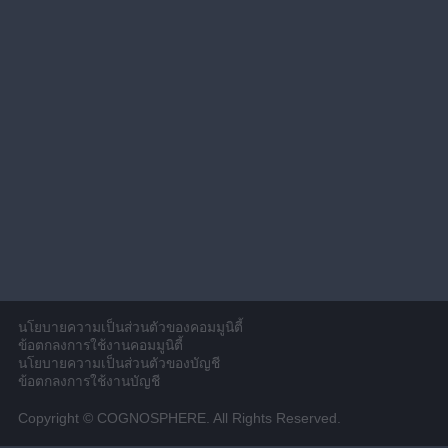
นโยบายความเป็นส่วนตัวของคอมมูนิตี้
ข้อตกลงการใช้งานคอมมูนิตี้
นโยบายความเป็นส่วนตัวของบัญชี
ข้อตกลงการใช้งานบัญชี
Copyright © COGNOSPHERE. All Rights Reserved.