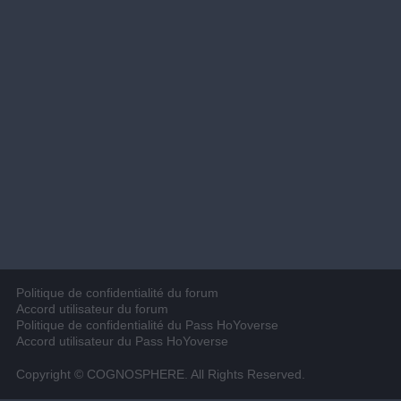
Politique de confidentialité du forum
Accord utilisateur du forum
Politique de confidentialité du Pass HoYoverse
Accord utilisateur du Pass HoYoverse
Copyright © COGNOSPHERE. All Rights Reserved.