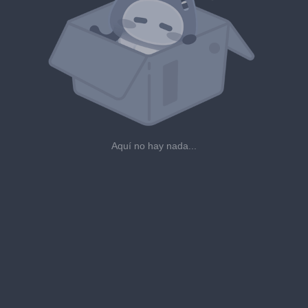
Aquí no hay nada...