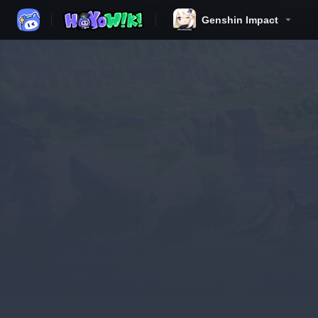
Genshin Impact