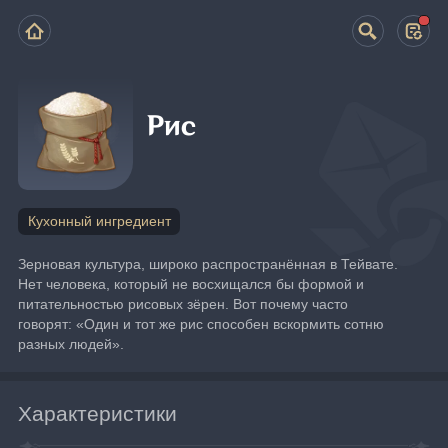
Рис
Кухонный ингредиент
Зерновая культура, широко распространённая в Тейвате. 
Нет человека, который не восхищался бы формой и 
питательностью рисовых зёрен. Вот почему часто 
говорят: «Один и тот же рис способен вскормить сотню 
разных людей».
Характеристики