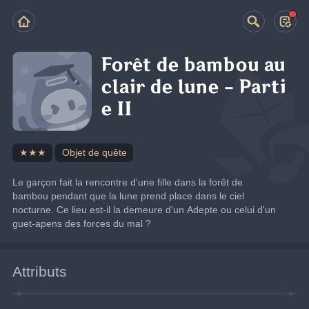
Forêt de bambou au
clair de lune - Parti
e II
★★★
Objet de quête
Le garçon fait la rencontre d'une fille dans la forêt de 
bambou pendant que la lune prend place dans le ciel 
nocturne. Ce lieu est-il la demeure d'un Adepte ou celui d'un 
guet-apens des forces du mal ?
Attributs