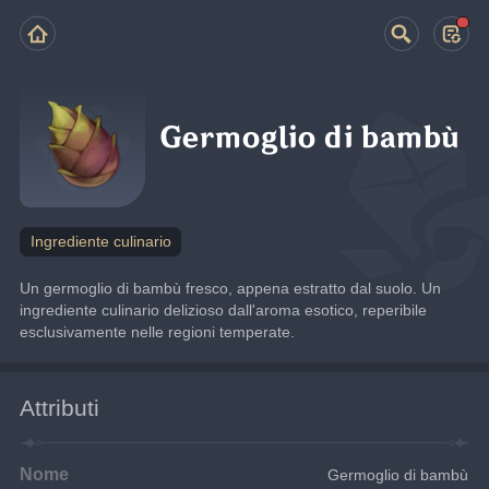
Germoglio di bambù
Ingrediente culinario
Un germoglio di bambù fresco, appena estratto dal suolo. Un 
ingrediente culinario delizioso dall'aroma esotico, reperibile 
esclusivamente nelle regioni temperate.
Attributi
Nome
Germoglio di bambù