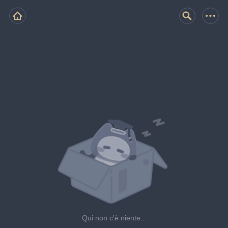
Qui non c'è niente...