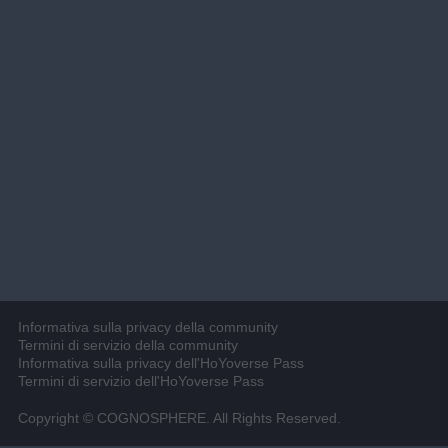
Informativa sulla privacy della community
Termini di servizio della community
Informativa sulla privacy dell'HoYoverse Pass
Termini di servizio dell'HoYoverse Pass
Copyright © COGNOSPHERE. All Rights Reserved.