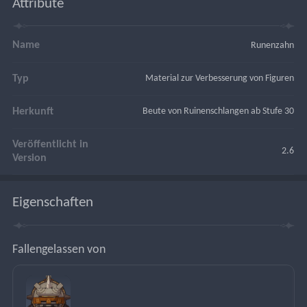
Attribute
Name
Runenzahn
Typ
Material zur Verbesserung von Figuren
Herkunft
Beute von Ruinenschlangen ab Stufe 30
Veröffentlicht in
2.6
Version
Eigenschaften
Fallengelassen von