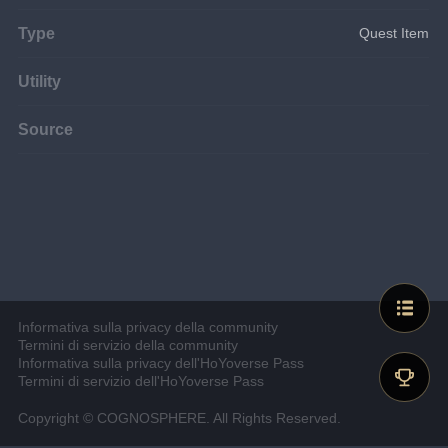
Type
Quest Item
Utility
Source
Informativa sulla privacy della community
Termini di servizio della community
Informativa sulla privacy dell'HoYoverse Pass
Termini di servizio dell'HoYoverse Pass
Copyright © COGNOSPHERE. All Rights Reserved.