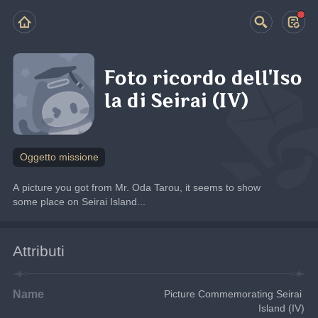
Foto ricordo dell'Iso
la di Seirai (IV)
Oggetto missione
A picture you got from Mr. Oda Tarou, it seems to show 
some place on Seirai Island...
Attributi
Name
Picture Commemorating Seirai 
Island (IV)