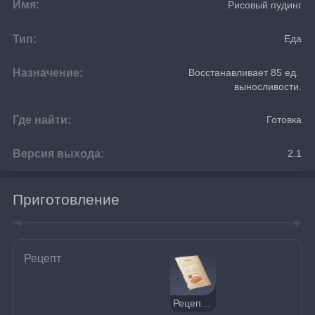
Имя:
Рисовый пудинг
Тип:
Еда
Назначение:
Восстанавливает 85 ед. 
выносливости.
Где найти:
Готовка
Версия выхода:
2.1
Приготовление
Рецепт
Рецепт: Рисовый пудинг