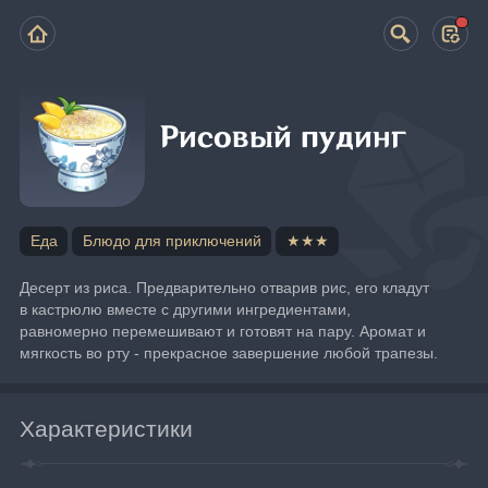
Рисовый пудинг
Еда
Блюдо для приключений
★★★
Десерт из риса. Предварительно отварив рис, его кладут 
в кастрюлю вместе с другими ингредиентами, 
равномерно перемешивают и готовят на пару. Аромат и 
мягкость во рту - прекрасное завершение любой трапезы.
Характеристики