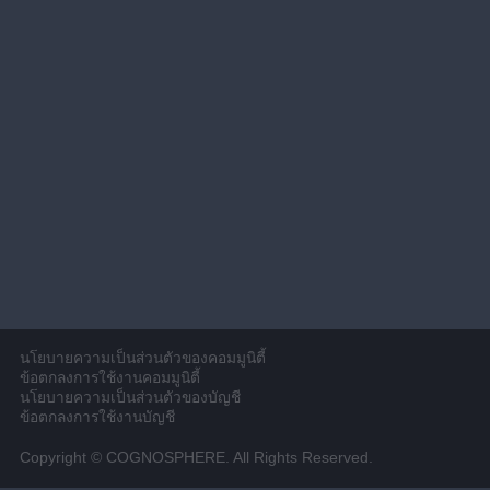
นโยบายความเป็นส่วนตัวของคอมมูนิตี้
ข้อตกลงการใช้งานคอมมูนิตี้
นโยบายความเป็นส่วนตัวของบัญชี
ข้อตกลงการใช้งานบัญชี
Copyright © COGNOSPHERE. All Rights Reserved.