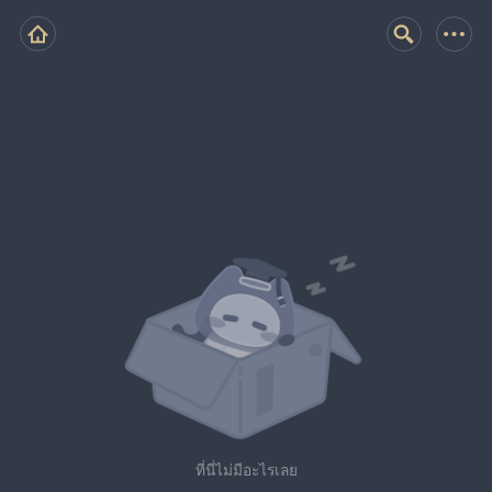
ที่นี่ไม่มีอะไรเลย