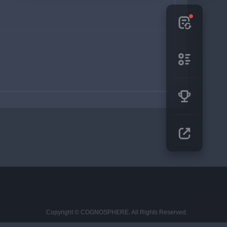
Copyright © COGNOSPHERE. All Rights Reserved.