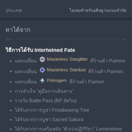
ประเภท
ไอเทมสำหรับอธิษฐานแบบจำกัด
หาได้จาก
วิธีการได้รับ Intertwined Fate
Masterless Starglitter
แลกเปลี่ยน 
 ที่ร้านค้า Paimon
Masterless Stardust
แลกเปลี่ยน 
 ที่ร้านค้า Paimon
Primogem
แลกเปลี่ยน 
 ที่ร้านค้า Paimon
การสำเร็จ "คู่มือการเดินทาง"
รางวัล Battle Pass (BP อัศวิน)
ได้รับจากการบูชา Frostbearing Tree
ได้รับจากการบูชา Sacred Sakura
ได้รับจากการเสริมพลัง "ตัวเร่งปฏิกิริยา" Lumenstone