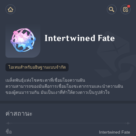
Intertwined Fate
ไอเทมสำหรับอธิษฐานแบบจำกัด
เมล็ดพันธุ์แห่งโชคชะตาที่เชื่อมโยงความฝัน
ความสามารถของมันคือการเชื่อมโยงชะตากรรมและนำความฝัน
ของผู้คนมารวมกัน มันเป็นเงาที่ทำให้ดวงดาวเป็นรูปหัวใจ
ค่าสถานะ
ชื่อ
Intertwined Fate