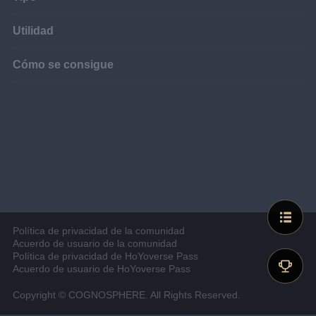
Utilidad
Cómo se consigue
Política de privacidad de la comunidad
Acuerdo de usuario de la comunidad
Política de privacidad de HoYoverse Pass
Acuerdo de usuario de HoYoverse Pass
Copyright © COGNOSPHERE. All Rights Reserved.