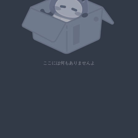
ここには何もありませんよ